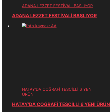
ADANA LEZZET FESTİVALİ BAŞLIYOR
ADANA LEZZET FESTİVALİ BAŞLIYOR
HATAY’DA COĞRAFİ TESCİLLİ 6 YENİ
ÜRÜN
HATAY’DA COĞRAFİ TESCİLLİ 6 YENİ ÜRÜN