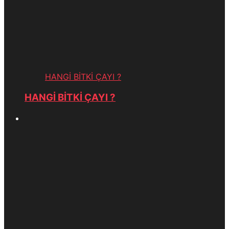
HANGİ BİTKİ ÇAYI ?
HANGİ BİTKİ ÇAYI ?