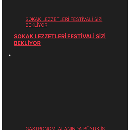
SOKAK LEZZETLERİ FESTİVALİ SİZİ
BEKLİYOR
SOKAK LEZZETLERİ FESTİVALİ SİZİ
BEKLİYOR
GASTRONOMİ ALANINDA BÜYÜK İŞ