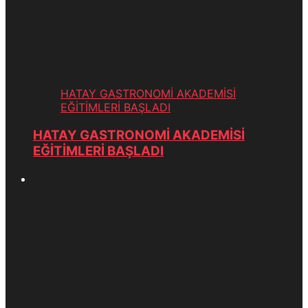
HATAY GASTRONOMİ AKADEMİSİ
EĞİTİMLERİ BAŞLADI
HATAY GASTRONOMİ AKADEMİSİ
EĞİTİMLERİ BAŞLADI