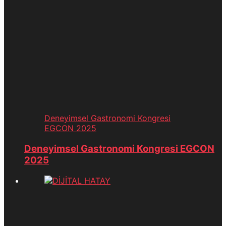
Deneyimsel Gastronomi Kongresi
EGCON 2025
Deneyimsel Gastronomi Kongresi EGCON
2025