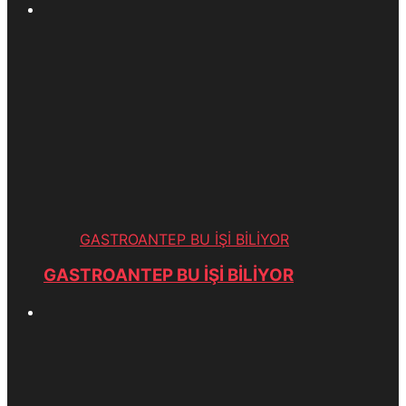
GASTROANTEP BU İŞİ BİLİYOR
GASTROANTEP BU İŞİ BİLİYOR