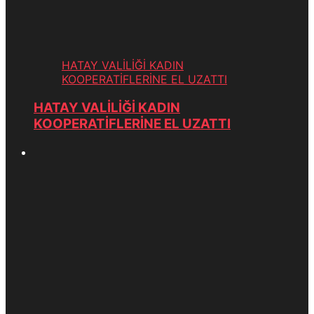
HATAY VALİLİĞİ KADIN
KOOPERATİFLERİNE EL UZATTI
HATAY VALİLİĞİ KADIN
KOOPERATİFLERİNE EL UZATTI