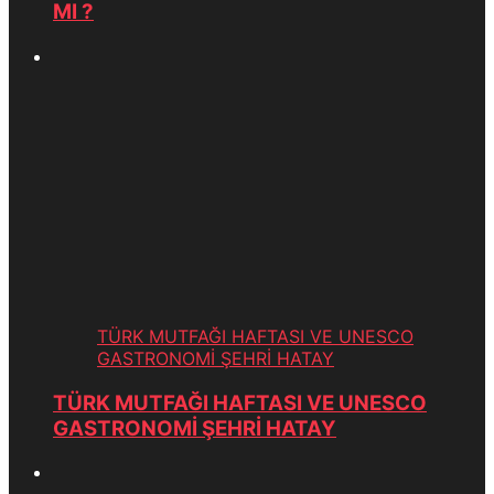
MI ?
TÜRK MUTFAĞI HAFTASI VE UNESCO
GASTRONOMİ ŞEHRİ HATAY
TÜRK MUTFAĞI HAFTASI VE UNESCO
GASTRONOMİ ŞEHRİ HATAY