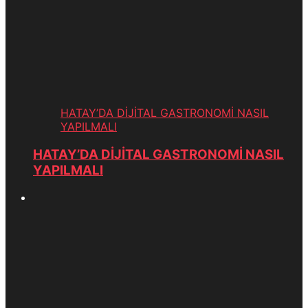
HATAY’DA DİJİTAL GASTRONOMİ NASIL
YAPILMALI
HATAY’DA DİJİTAL GASTRONOMİ NASIL
YAPILMALI