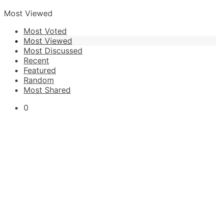
Most Viewed
Most Voted
Most Viewed
Most Discussed
Recent
Featured
Random
Most Shared
0