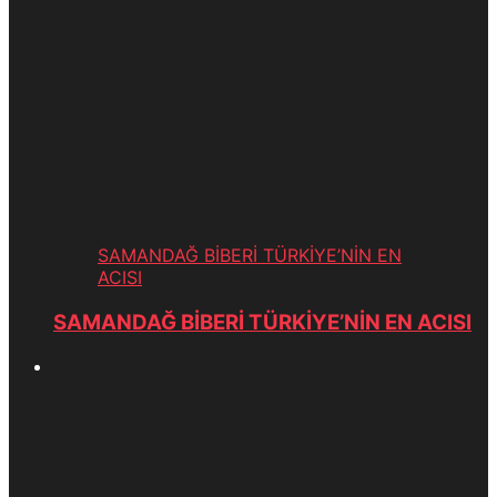
SAMANDAĞ BİBERİ TÜRKİYE’NİN EN
ACISI
SAMANDAĞ BİBERİ TÜRKİYE’NİN EN ACISI