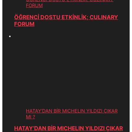
FORUM
ÖĞRENCİ DOSTU ETKİNLİK; CULINARY
FORUM
HATAY’DAN BİR MICHELIN YILDIZI ÇIKAR
MI ?
HATAY’DAN BİR MICHELIN YILDIZI ÇIKAR