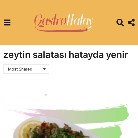
zeytin salatası hatayda yenir
Most Shared