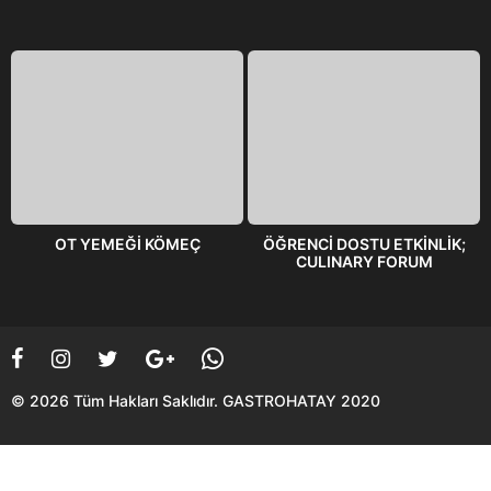
OT YEMEĞİ KÖMEÇ
ÖĞRENCİ DOSTU ETKİNLİK;
CULINARY FORUM
© 2026 Tüm Hakları Saklıdır. GASTROHATAY 2020