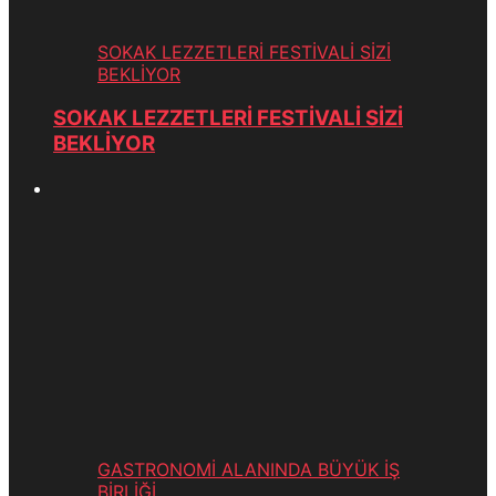
SOKAK LEZZETLERİ FESTİVALİ SİZİ
BEKLİYOR
SOKAK LEZZETLERİ FESTİVALİ SİZİ
BEKLİYOR
GASTRONOMİ ALANINDA BÜYÜK İŞ
BİRLİĞİ