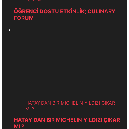
ÖĞRENCİ DOSTU ETKİNLİK; CULINARY
FORUM
HATAY’DAN BİR MICHELIN YILDIZI ÇIKAR
MI ?
HATAY’DAN BİR MICHELIN YILDIZI ÇIKAR
MI ?