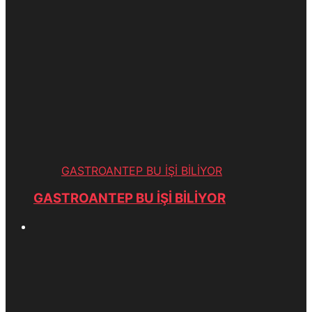
GASTROANTEP BU İŞİ BİLİYOR
GASTROANTEP BU İŞİ BİLİYOR