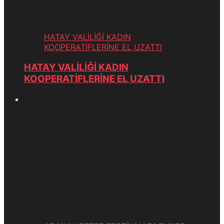
HATAY VALİLİĞİ KADIN
KOOPERATİFLERİNE EL UZATTI
HATAY VALİLİĞİ KADIN
KOOPERATİFLERİNE EL UZATTI