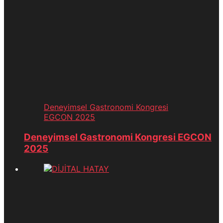
Deneyimsel Gastronomi Kongresi
EGCON 2025
Deneyimsel Gastronomi Kongresi EGCON
2025