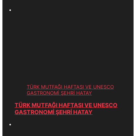
TÜRK MUTFAĞI HAFTASI VE UNESCO
GASTRONOMİ ŞEHRİ HATAY
TÜRK MUTFAĞI HAFTASI VE UNESCO
GASTRONOMİ ŞEHRİ HATAY