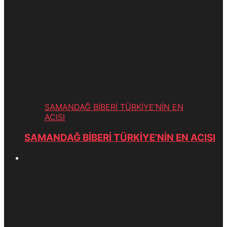
SAMANDAĞ BİBERİ TÜRKİYE’NİN EN
ACISI
SAMANDAĞ BİBERİ TÜRKİYE’NİN EN ACISI