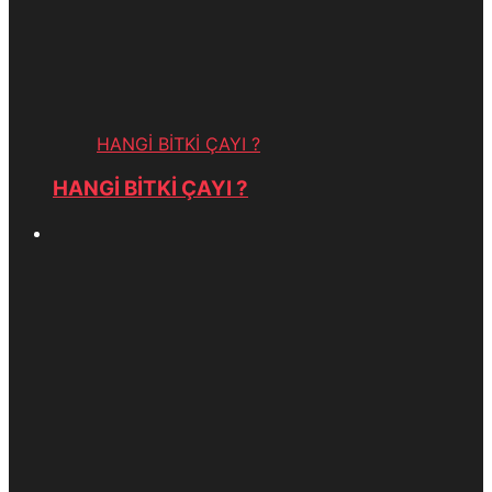
HANGİ BİTKİ ÇAYI ?
HANGİ BİTKİ ÇAYI ?