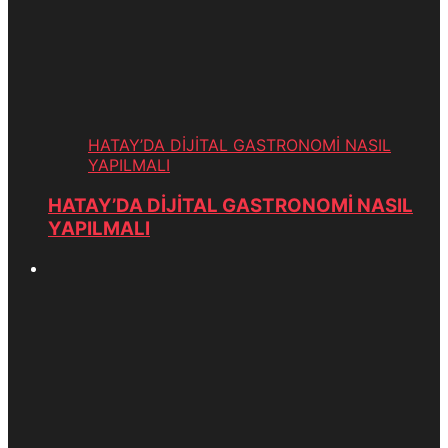
HATAY’DA DİJİTAL GASTRONOMİ NASIL
YAPILMALI
HATAY’DA DİJİTAL GASTRONOMİ NASIL
YAPILMALI