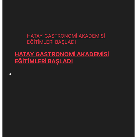
HATAY GASTRONOMİ AKADEMİSİ
EĞİTİMLERİ BAŞLADI
HATAY GASTRONOMİ AKADEMİSİ
EĞİTİMLERİ BAŞLADI