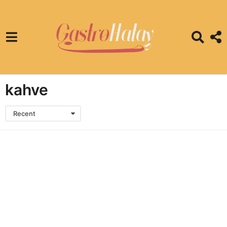
kahve
Recent