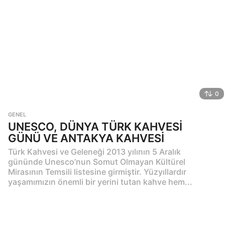
0
GENEL
UNESCO, DÜNYA TÜRK KAHVESİ
GÜNÜ VE ANTAKYA KAHVESİ
Türk Kahvesi ve Geleneği 2013 yılının 5 Aralık
gününde Unesco’nun Somut Olmayan Kültürel
Mirasının Temsili listesine girmiştir. Yüzyıllardır
yaşamımızın önemli bir yerini tutan kahve hem...