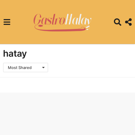
hatay
Most Shared