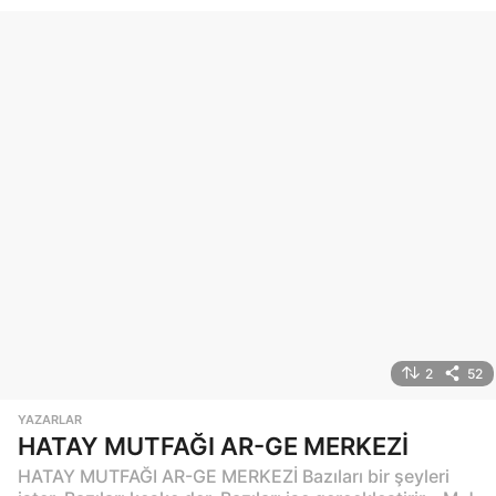
2
52
YAZARLAR
HATAY MUTFAĞI AR-GE MERKEZİ
HATAY MUTFAĞI AR-GE MERKEZİ Bazıları bir şeyleri