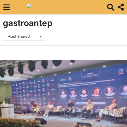
gastroantep
Most Shared